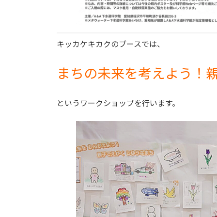
キッカケキカクのブースでは、
まちの未来を考えよう！
というワークショップを行います。