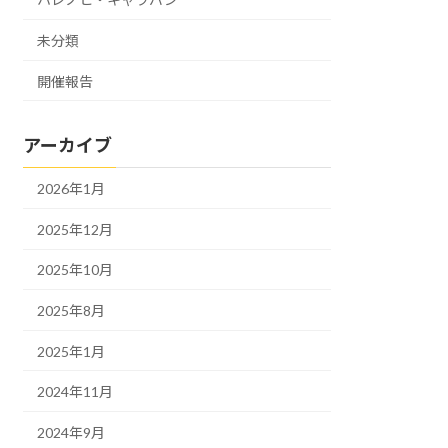
未分類
開催報告
アーカイブ
2026年1月
2025年12月
2025年10月
2025年8月
2025年1月
2024年11月
2024年9月