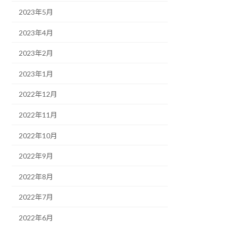
2023年5月
2023年4月
2023年2月
2023年1月
2022年12月
2022年11月
2022年10月
2022年9月
2022年8月
2022年7月
2022年6月