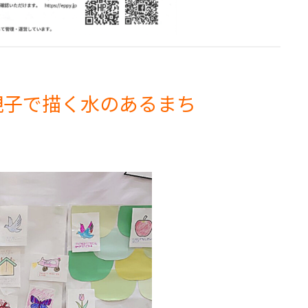
親子で描く水のあるまち