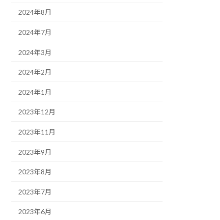
2024年8月
2024年7月
2024年3月
2024年2月
2024年1月
2023年12月
2023年11月
2023年9月
2023年8月
2023年7月
2023年6月