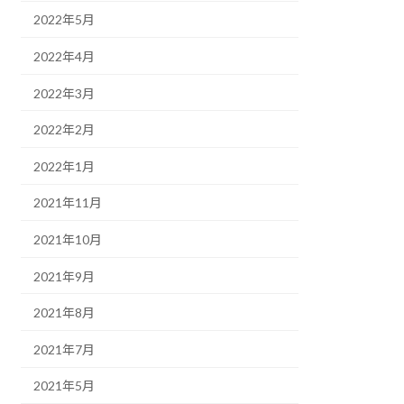
2022年5月
2022年4月
2022年3月
2022年2月
2022年1月
2021年11月
2021年10月
2021年9月
2021年8月
2021年7月
2021年5月