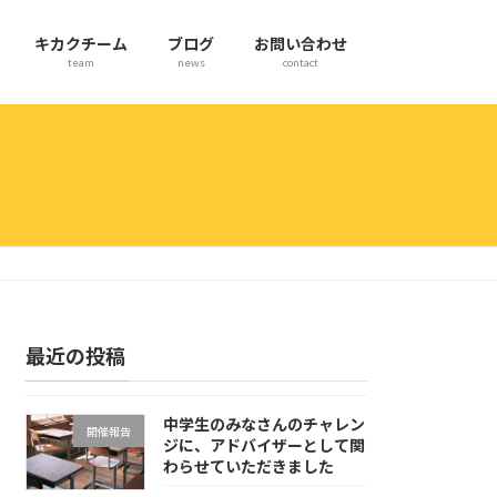
キカクチーム
ブログ
お問い合わせ
team
news
contact
最近の投稿
中学生のみなさんのチャレン
開催報告
ジに、アドバイザーとして関
わらせていただきました