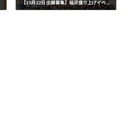
【10月22日 出展募集】稲沢盛り上げイベント ハレノヒ・キャラバン開催決定！
2022年8月7日