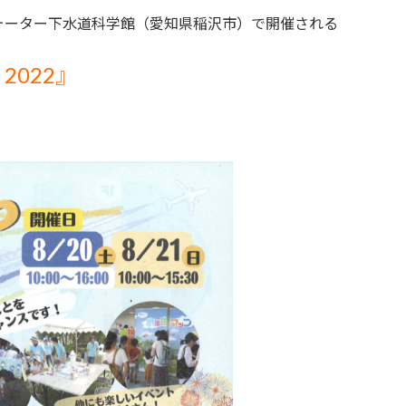
ォーター下水道科学館（愛知県稲沢市）で開催される
022』