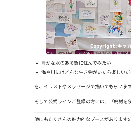
豊かな水のある街に住んでみたい
海や川にはどんな生き物がいたら楽しいだ
を、イラストやメッセージで描いてもらいま
そして公式ラインご登録の方には、『廃材を
他にもたくさんの魅力的なブースがあります