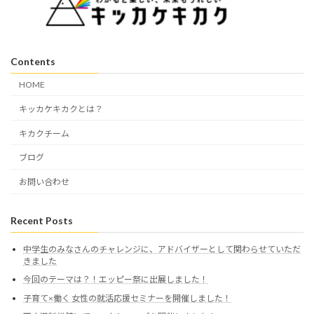
Contents
HOME
キッカケキカクとは？
キカクチーム
ブログ
お問い合わせ
Recent Posts
中学生のみなさんのチャレンジに、アドバイザーとして関わらせていただ
きました
今回のテーマは？！エッピー祭に出展しました！
子育て×働く 女性の就活応援セミナーを開催しました！