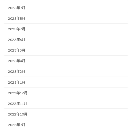
2023年9月
2023年8月
2023年7月
2023年6月
2023年5月
2023年4月
2023年2月
2023年1月
2022年12月
2022年11月
2022年10月
2022年9月