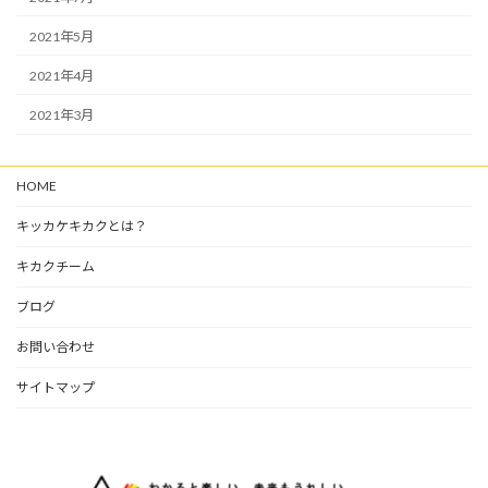
2021年5月
2021年4月
2021年3月
HOME
キッカケキカクとは？
キカクチーム
ブログ
お問い合わせ
サイトマップ