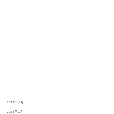
2025年12月
2025年10月
2025年8月
2025年1月
2024年11月
2024年9月
2024年8月
2024年7月
2024年3月
2024年2月
2024年1月
2023年12月
2023年11月