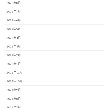
2022年8月
2022年7月
2022年6月
2022年5月
2022年4月
2022年3月
2022年2月
2022年1月
2021年11月
2021年10月
2021年9月
2021年8月
2021年7月