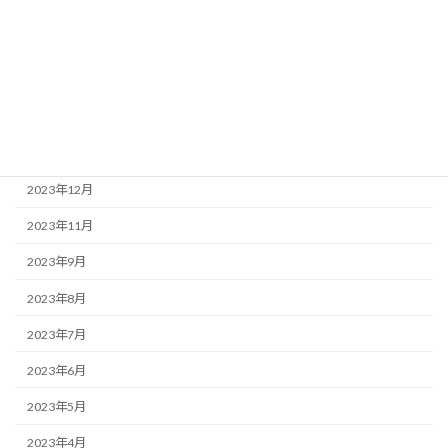
2024年8月
2024年7月
2024年3月
2024年2月
2024年1月
2023年12月
2023年11月
2023年9月
2023年8月
2023年7月
2023年6月
2023年5月
2023年4月