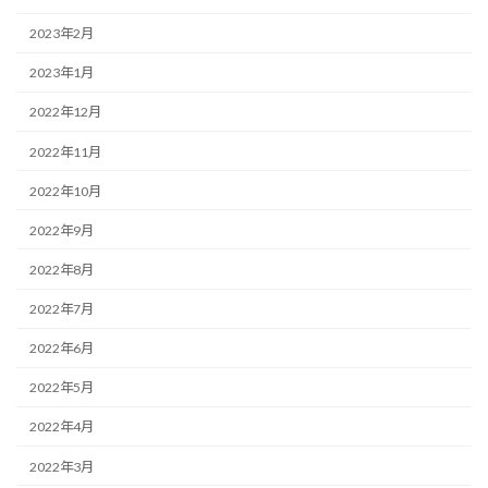
2023年2月
2023年1月
2022年12月
2022年11月
2022年10月
2022年9月
2022年8月
2022年7月
2022年6月
2022年5月
2022年4月
2022年3月