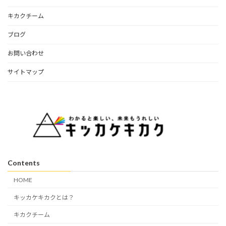
キカクチーム
ブログ
お問い合わせ
サイトマップ
Contents
HOME
キッカケキカクとは？
キカクチーム