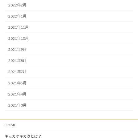
2022年2月
2022年1月
2021年11月
2021年10月
2021年9月
2021年8月
2021年7月
2021年5月
2021年4月
2021年3月
HOME
キッカケキカクとは？